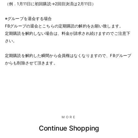
（例．1月11日に初回購読→2回目決済は2月11日）
※グループを退会する場合
FBグループの退会とこちらの定期購読の解約をお願い致します。
定期購読を解約しない場合は、料金が請求され続けますのでご注意下
さい。
定期購読を解約した瞬間から会員権はなくなりますので、FBグループ
からも削除させて頂きます。
MORE
Continue Shopping