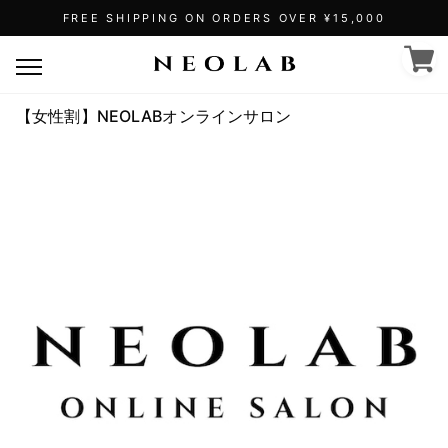
FREE SHIPPING ON ORDERS OVER ¥15,000
【女性割】NEOLABオンラインサロン