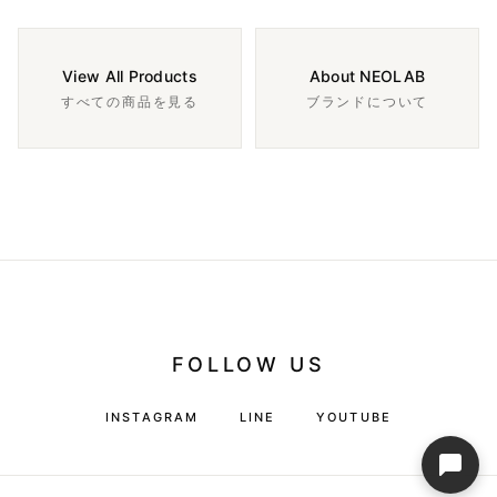
View All Products
About NEOLAB
すべての商品を見る
ブランドについて
FOLLOW US
INSTAGRAM
LINE
YOUTUBE