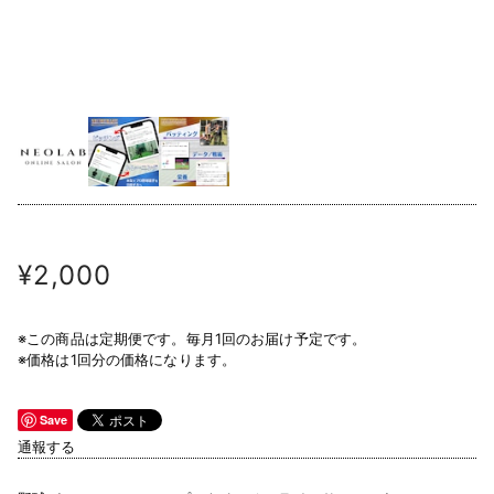
¥2,000
※この商品は定期便です。毎月1回のお届け予定です。
※価格は1回分の価格になります。
Save
通報する